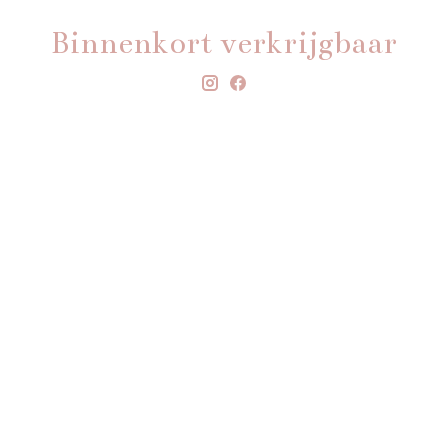
Binnenkort verkrijgbaar