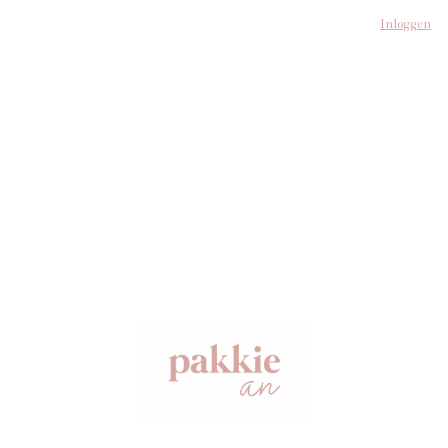
Inloggen